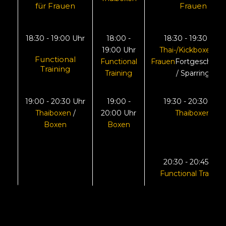
für Frauen
Frauen
18:30 - 19:00 Uhr
18:00 -
18:30 - 19:30 Uhr
19:00 Uhr
Thai-/
Kickboxen fü
Functional
Functional
Frauen
Fortgeschritt
Training
Training
/ Sparring
19:00 - 20:30 Uhr
19:00 -
19:30 - 20:30 Uhr
Thaiboxen
/
20:00 Uhr
Thaiboxen
Boxen
Boxen
20:30 - 20:45 Uhr
Functional Training