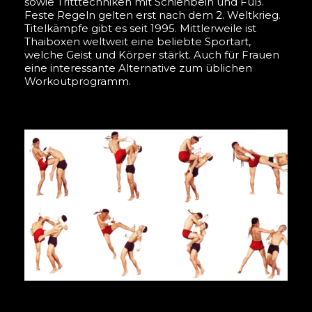
sowie Tritttechniken mit Schienbein und Fuß.
Feste Regeln gelten erst nach dem 2. Weltkrieg.
Titelkämpfe gibt es seit 1995. Mittlerweile ist
Thaiboxen weltweit eine beliebte Sportart,
welche Geist und Körper stärkt. Auch für Frauen
eine interessante Alternative zum üblichen
Workoutprogramm.