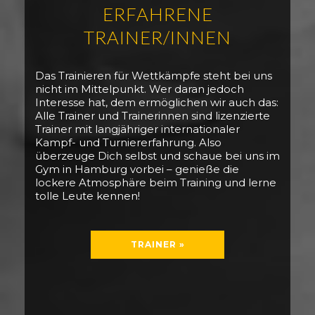
ERFAHRENE
TRAINER/INNEN
Das Trainieren für Wettkämpfe steht bei uns
nicht im Mittelpunkt. Wer daran jedoch
Interesse hat, dem ermöglichen wir auch das:
Alle Trainer und Trainerinnen sind lizenzierte
Trainer mit langjähriger internationaler
Kampf- und Turniererfahrung. Also
überzeuge Dich selbst und schaue bei uns im
Gym in Hamburg vorbei – genieße die
lockere Atmosphäre beim Training und lerne
tolle Leute kennen!
TRAINER »