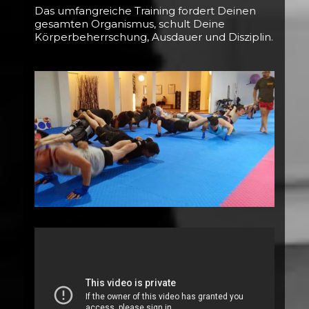
Das umfangreiche Training fordert Deinen
gesamten Organismus, schult Deine
Körperbeherrschung, Ausdauer und Disziplin.