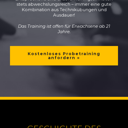
stets abwechslungsreich – immer eine gute
Kombination aus Technikübungen und
Ausdauer!
Das Training ist offen für Erwachsene ab 21
Jahre.
Kostenloses Probetraining
anfordern »