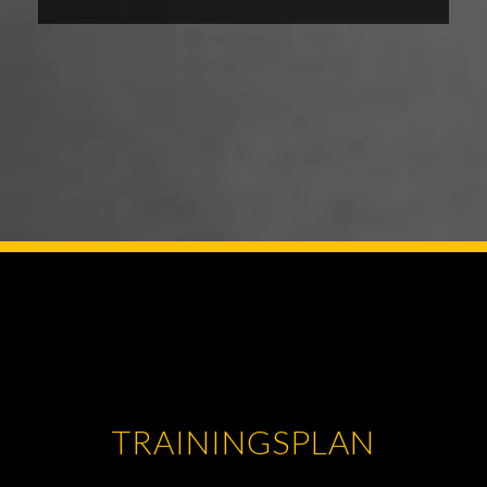
TRAININGSPLAN