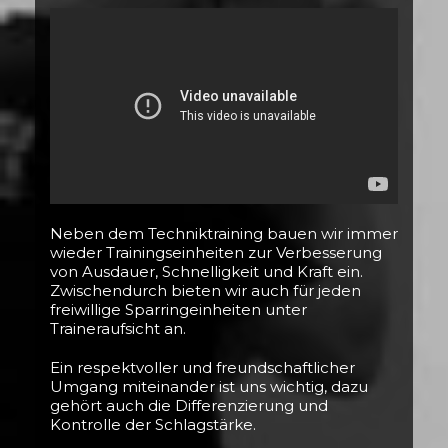
Neben dem Techniktraining bauen wir immer
wieder Trainingseinheiten zur Verbesserung
von Ausdauer, Schnelligkeit und Kraft ein.
Zwischendurch bieten wir auch für jeden
freiwillige Sparringeinheiten unter
Traineraufsicht an.
Ein respektvoller und freundschaftlicher
Umgang miteinander ist uns wichtig, dazu
gehört auch die Differenzierung und
Kontrolle der Schlagstärke.