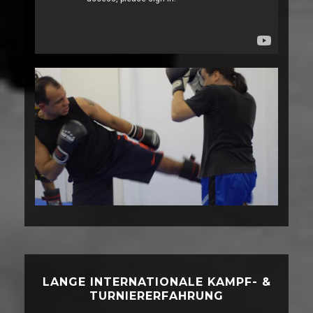
LANGE INTERNATIONALE KAMPF- &
TURNIERERFAHRUNG