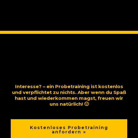
Interesse? – ein Probetraining ist kostenlos
und verpflichtet zu nichts. Aber wenn du Spaß
hast und wiederkommen magst, freuen wir
uns natürlich! 🙂
Kostenloses Probetraining
anfordern »