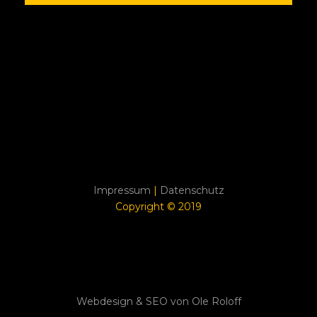
Impressum
|
Datenschutz
Copyright © 2019
Webdesign & SEO von Ole Roloff